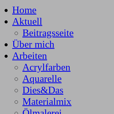
Home
Aktuell
Beitragsseite
Über mich
Arbeiten
Acrylfarben
Aquarelle
Dies&Das
Materialmix
Ölmalerei