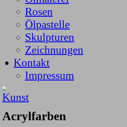
Rosen
Ölpastelle
Skulpturen
Zeichnungen
Kontakt
Impressum
Acrylfarben