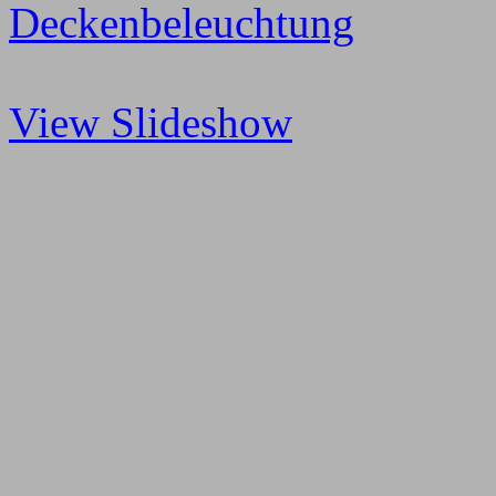
View Slideshow